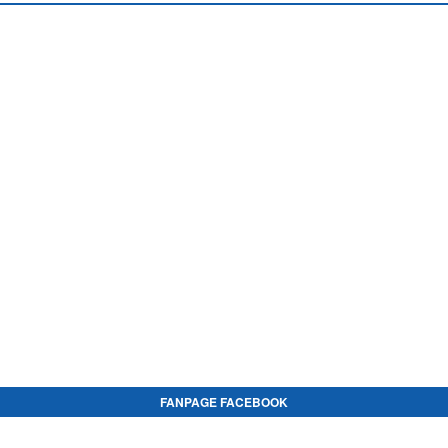
FANPAGE FACEBOOK