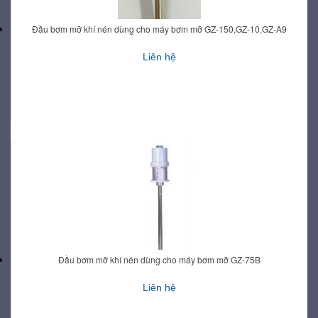
Đầu bơm mỡ khí nén dùng cho máy bơm mỡ GZ-150,GZ-10,GZ-A9
Liên hệ
Đầu bơm mỡ khí nén dùng cho máy bơm mỡ GZ-75B
Liên hệ