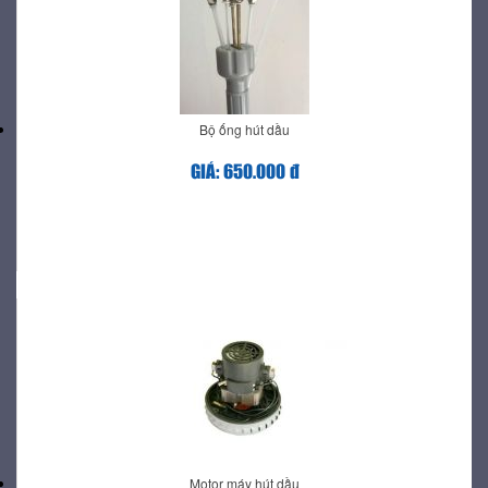
Bộ ống hút dầu
GIÁ: 650.000 đ
Motor máy hút dầu