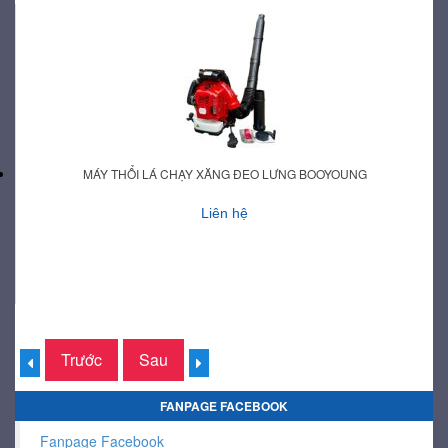
MÁY THỔI LÁ CHẠY XĂNG ĐEO LƯNG BOOYOUNG
Liên hệ
Trước
Sau
FANPAGE FACEBOOK
Fanpage Facebook