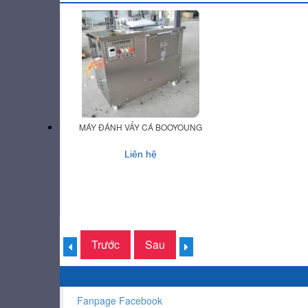
MÁY ĐÁNH VẨY CÁ BOOYOUNG
Liên hệ
Trước
Sau
Fanpage Facebook