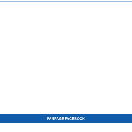
FANPAGE FACEBOOK