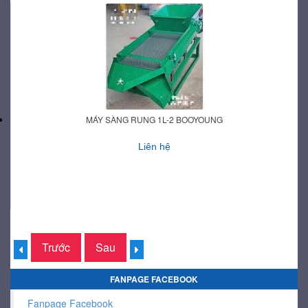
MÁY SÀNG RUNG 1L-2 BOOYOUNG
Liên hệ
Trước
Sau
FANPAGE FACEBOOK
Fanpage Facebook