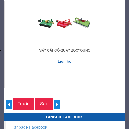
MÁY CẮT CỎ QUAY BOOYOUNG
Liên hệ
Trước
Sau
FANPAGE FACEBOOK
Fanpage Facebook