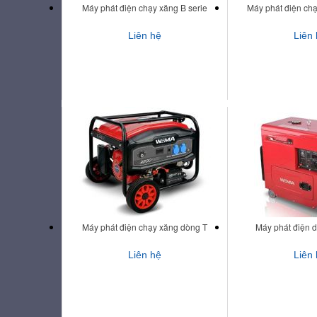
Máy phát điện chạy xăng B serie
Máy phát điện ch
Liên hệ
Liên
Máy phát điện chạy xăng dòng T
Máy phát điện d
Liên hệ
Liên