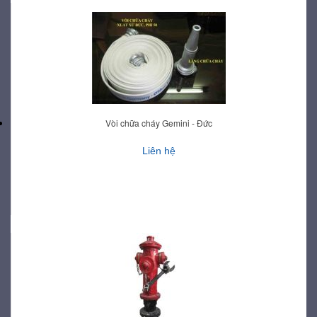
Vòi chữa cháy Gemini - Đức
Liên hệ