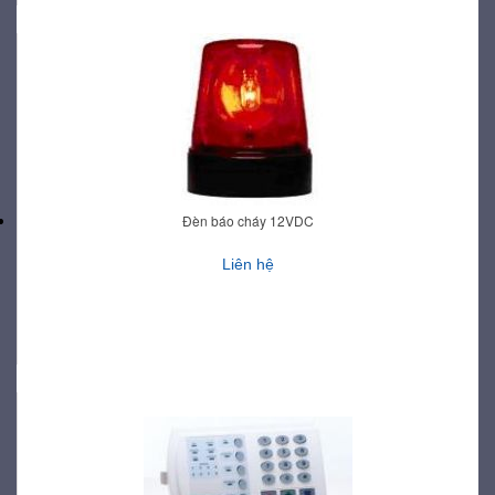
Đèn báo cháy 12VDC
Liên hệ