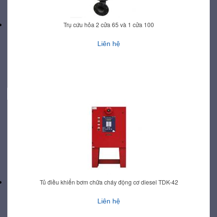
Trụ cứu hỏa 2 cửa 65 và 1 cửa 100
Liên hệ
Tủ điều khiển bơm chữa cháy động cơ diesel TDK-42
Liên hệ