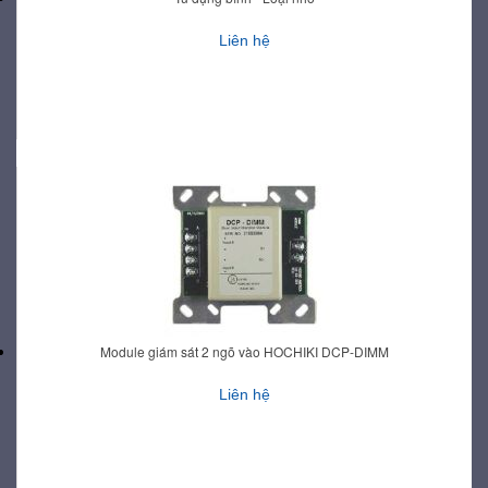
Liên hệ
Module giám sát 2 ngõ vào HOCHIKI DCP-DIMM
Liên hệ