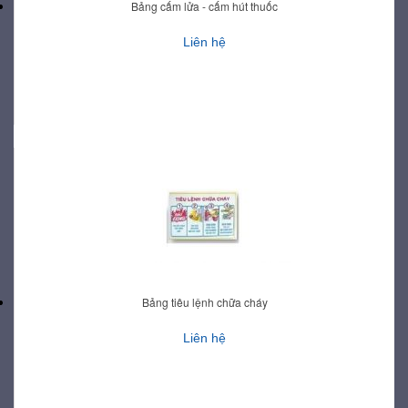
Bảng cấm lửa - cấm hút thuốc
Liên hệ
Bảng tiêu lệnh chữa cháy
Liên hệ