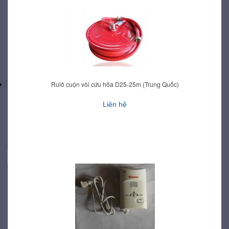
Rulô cuộn vòi cứu hỏa D25-25m (Trung Quốc)
Liên hệ