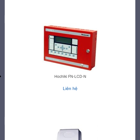
Hochiki FN-LCD-N
Liên hệ