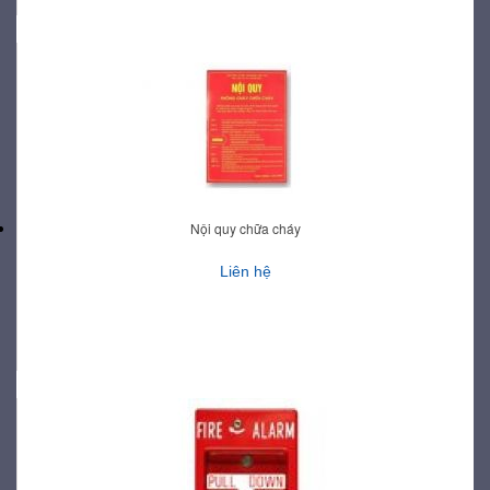
Nội quy chữa cháy
Liên hệ