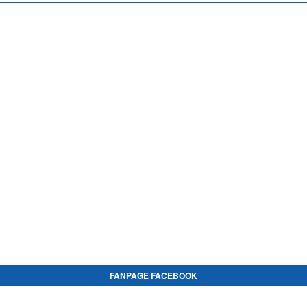
FANPAGE FACEBOOK