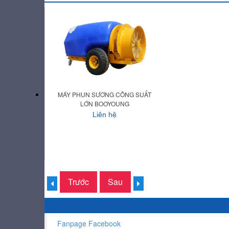
MÁY PHUN SƯƠNG CÔNG SUẤT
LỚN BOOYOUNG
Liên hệ
Trước
Sau
Fanpage Facebook