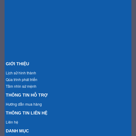
GIỚI THIỆU
Lịch sử hình thành
Qúa trình phát triển
Tầm nhìn sứ mệnh
THÔNG TIN HỖ TRỢ
Hướng dẫn mua hàng
THÔNG TIN LIÊN HỆ
Liên hệ
DANH MỤC