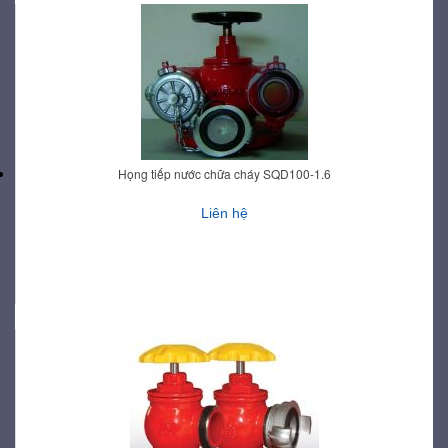
Họng tiếp nước chữa cháy SQD100-1.6
Liên hệ