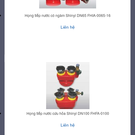
Họng tiếp nước có ngàm Shinyi DN65 FHIA-0065-16
Liên hệ
Họng tiếp nước cứu hỏa Shinyi DN100 FHFA-0100
Liên hệ