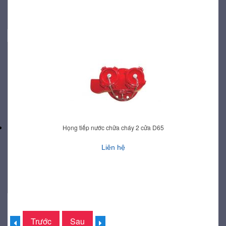
Họng tiếp nước chữa cháy 2 cửa D65
Liên hệ
Trước
Sau