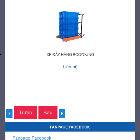
XE ĐẨY HÀNG BOOYOUNG
Liên hệ
Trước
Sau
FANPAGE FACEBOOK
Fanpage Facebook