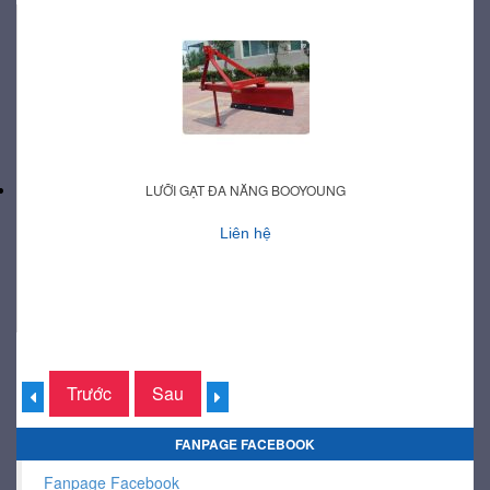
LƯỠI GẠT ĐA NĂNG BOOYOUNG
Liên hệ
Trước
Sau
FANPAGE FACEBOOK
Fanpage Facebook