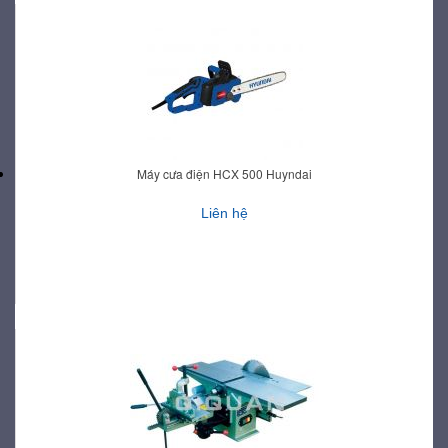
Máy cưa điện HCX 500 Huyndai
Liên hệ