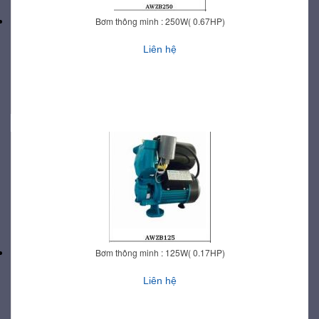
Bơm thông minh : 250W( 0.67HP)
Liên hệ
Bơm thông minh : 125W( 0.17HP)
Liên hệ