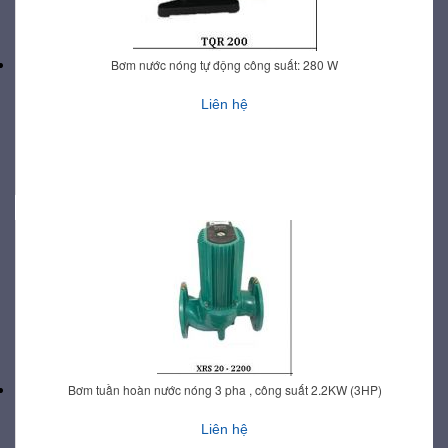
Bơm nước nóng tự động công suất: 280 W
Liên hệ
Bơm tuần hoàn nước nóng 3 pha , công suất 2.2KW (3HP)
Liên hệ