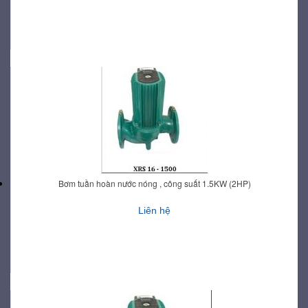
Bơm tuần hoàn nước nóng , công suất 1.5KW (2HP)
Liên hệ