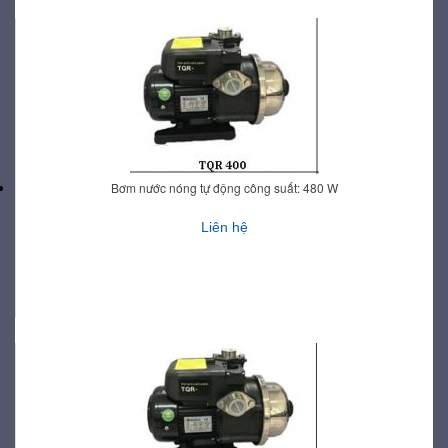
Bơm nước nóng tự động công suất: 480 W
Liên hệ