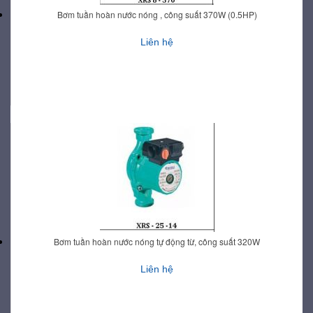
Bơm tuần hoàn nước nóng , công suất 370W (0.5HP)
Liên hệ
Bơm tuần hoàn nước nóng tự động từ, công suất 320W
Liên hệ