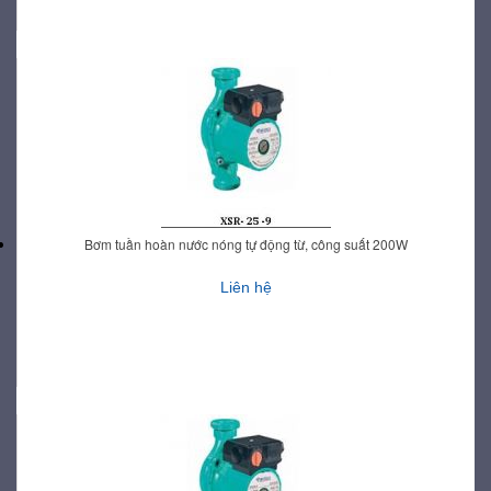
Bơm tuần hoàn nước nóng tự động từ, công suất 200W
Liên hệ