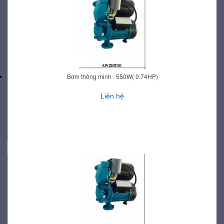
Bơm thông minh : 550W( 0.74HP)
Liên hệ