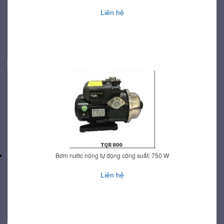
Liên hệ
Bơm nước nóng tự động công suất: 750 W
Liên hệ