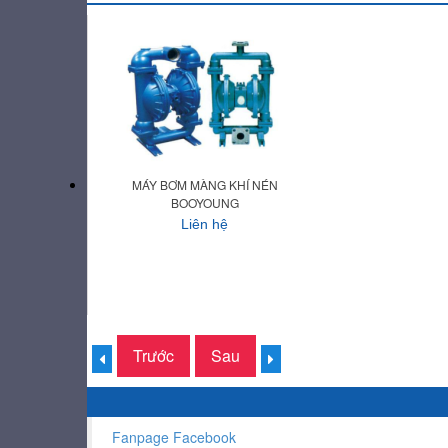
MÁY BƠM MÀNG KHÍ NÉN
BOOYOUNG
Liên hệ
Trước
Sau
Fanpage Facebook