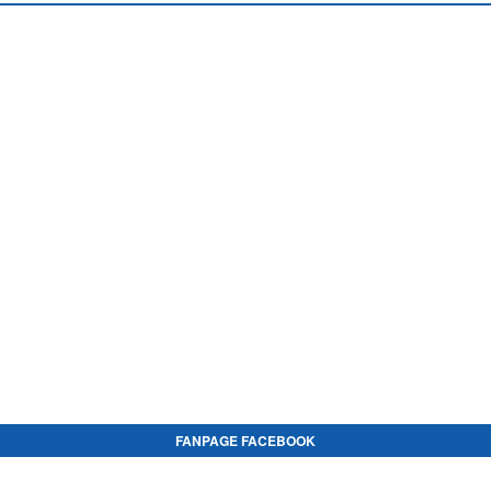
FANPAGE FACEBOOK