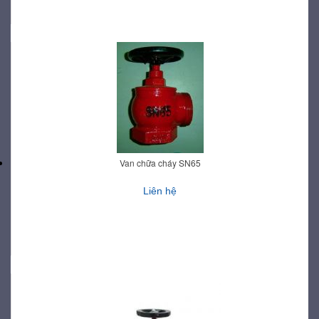
Van chữa cháy SN65
Liên hệ