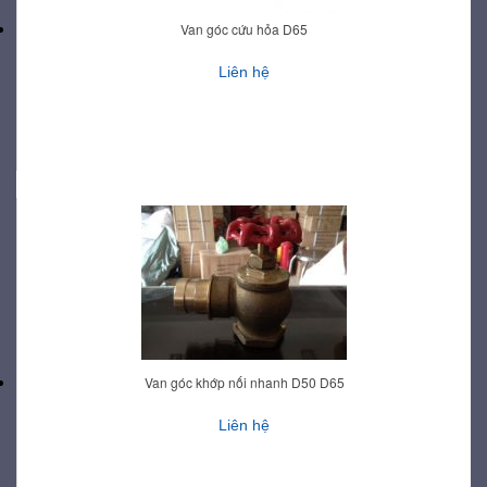
Van góc cứu hỏa D65
Liên hệ
Van góc khớp nối nhanh D50 D65
Liên hệ