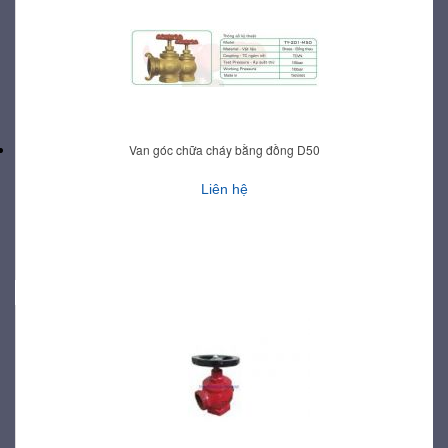
Van góc chữa cháy bằng đồng D50
Liên hệ