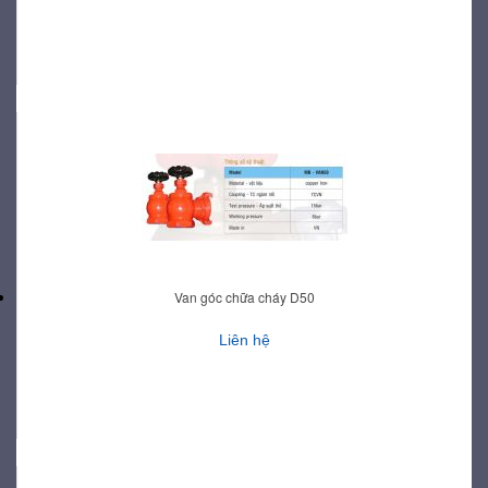
Van góc chữa cháy D50
Liên hệ