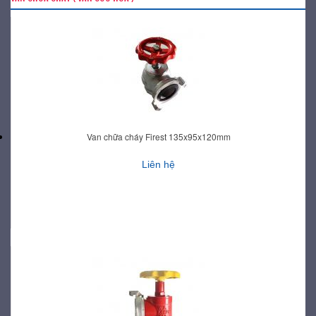
Van chữa cháy Firest 135x95x120mm
Liên hệ