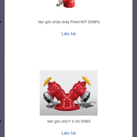
Van góc chữa cháy Firest W.P 20MPa
Liên hệ
Van góc chữ Y 2 vòi DN65
Liên hệ