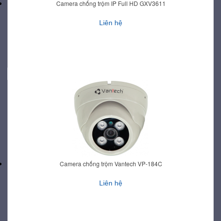
Camera chống trộm IP Full HD GXV3611
Liên hệ
Camera chống trộm Vantech VP-184C
Liên hệ