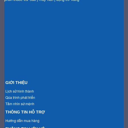
GIỚI THIỆU
Lịch sử hình thành
Qúa trình phát triển
Tầm nhìn sứ mệnh
THÔNG TIN HỖ TRỢ
Hướng dẫn mua hàng