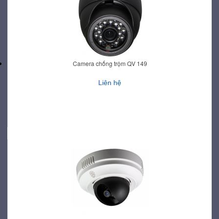
Camera chống trộm QV 149
Liên hệ