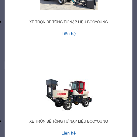
XE TRỘN BÊ TÔNG TỰ NẠP LIỆU BOOYOUNG
Liên hệ
XE TRỘN BÊ TÔNG TỰ NẠP LIỆU BOOYOUNG
Liên hệ