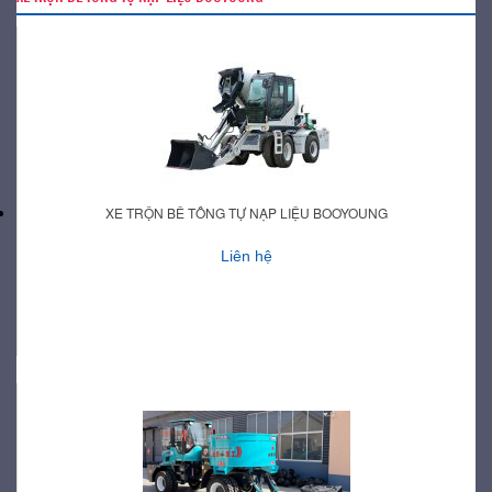
XE TRỘN BÊ TÔNG TỰ NẠP LIỆU BOOYOUNG
Liên hệ