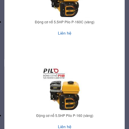
Động cơ nổ 5.5HP Pilo P-160C (vàng)
Liên hệ
Động cơ nổ 5.5HP Pilo P-160 (vàng)
Liên hệ