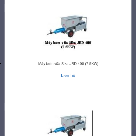
Máy bơm vữa Sika JRD 400 (7.5KW)
Liên hệ