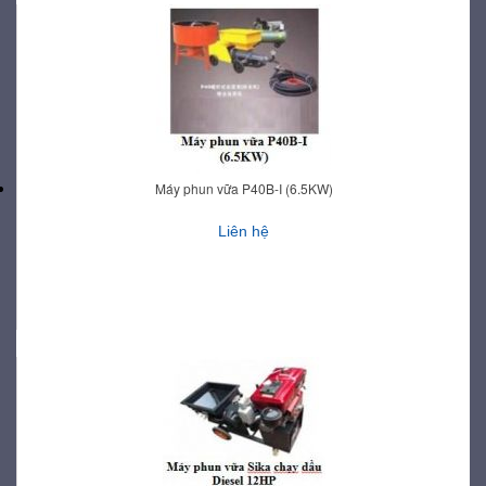
Máy phun vữa P40B-I (6.5KW)
Liên hệ