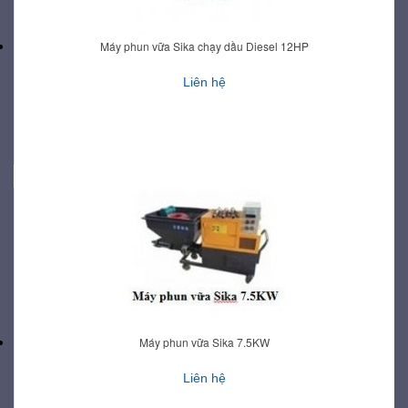
Máy phun vữa Sika chạy dầu Diesel 12HP
Liên hệ
Máy phun vữa Sika 7.5KW
Liên hệ