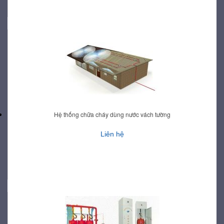
Hệ thống chữa cháy dùng nước vách tường
Liên hệ