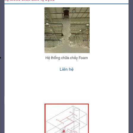
Hệ thống chữa cháy Foam
Liên hệ