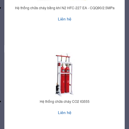
Hệ thống chữa cháy bằng khí N2 HFC-227 EA - CQQ90/2.5MPa
Liên hệ
Hệ thống chữa cháy CO2 IG555
Liên hệ