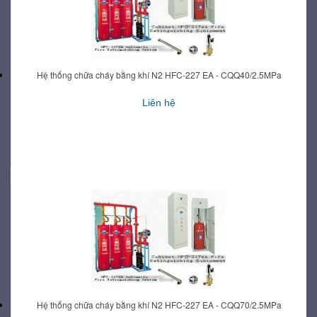
Hệ thống chữa cháy bằng khí N2 HFC-227 EA - CQQ40/2.5MPa
Liên hệ
Hệ thống chữa cháy bằng khí N2 HFC-227 EA - CQQ70/2.5MPa