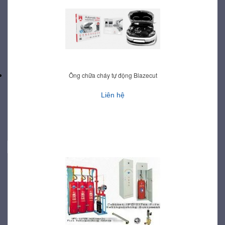
Ông chữa cháy tự động Blazecut
Liên hệ