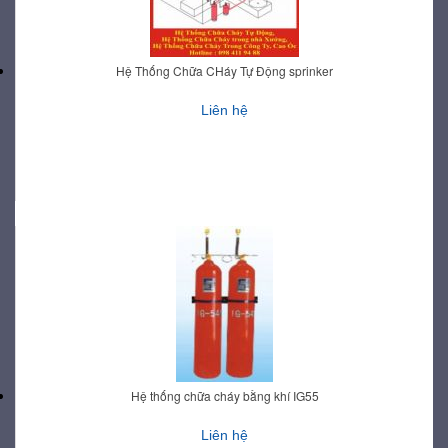
Hệ Thống Chữa CHáy Tự Động sprinker
Liên hệ
Hệ thống chữa cháy bằng khí IG55
Liên hệ