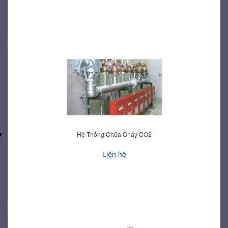
Hệ Thống Chữa Cháy CO2
Liên hệ