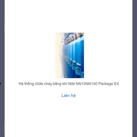
Hệ thống chữa cháy bằng khí Nitơ NN10NN100 Package EX
Liên hệ