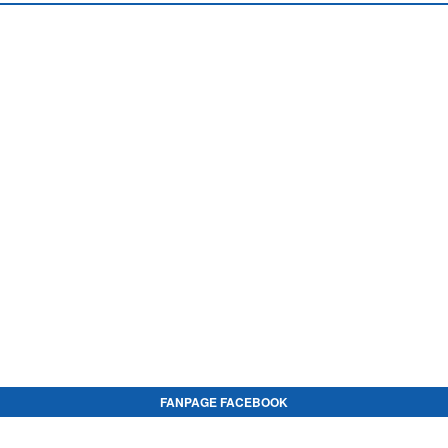
FANPAGE FACEBOOK