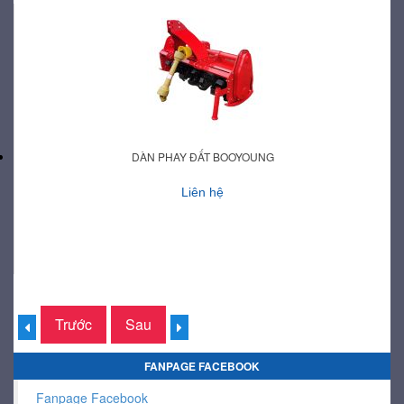
DÀN PHAY ĐẤT BOOYOUNG
Liên hệ
Trước
Sau
FANPAGE FACEBOOK
Fanpage Facebook