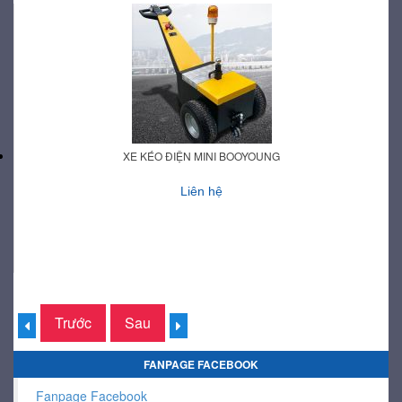
XE KÉO ĐIỆN MINI BOOYOUNG
Liên hệ
Trước
Sau
FANPAGE FACEBOOK
Fanpage Facebook