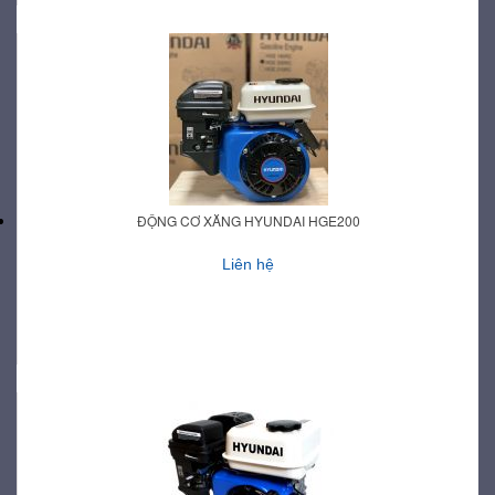
ĐỘNG CƠ XĂNG HYUNDAI HGE200
Liên hệ