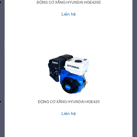
ĐỘNG CƠ XĂNG HYUNDAI HGE420E
Liên hệ
ĐỘNG CƠ XĂNG HYUNDAI HGE420
Liên hệ