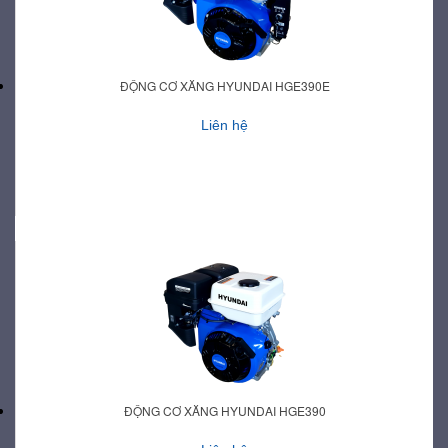
ĐỘNG CƠ XĂNG HYUNDAI HGE390E
Liên hệ
ĐỘNG CƠ XĂNG HYUNDAI HGE390