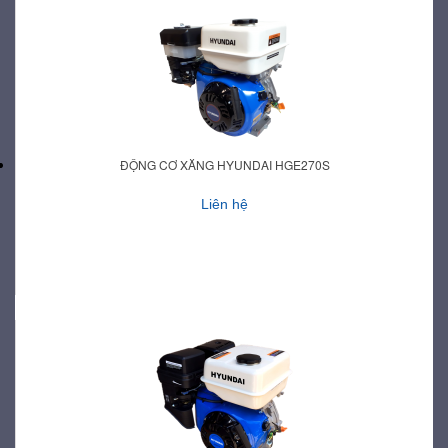
ĐỘNG CƠ XĂNG HYUNDAI HGE270S
Liên hệ