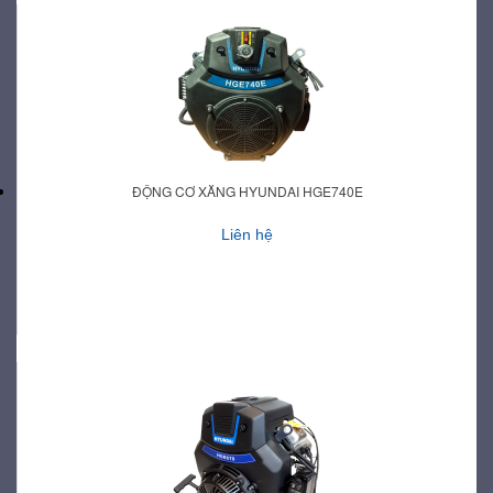
ĐỘNG CƠ XĂNG HYUNDAI HGE740E
Liên hệ