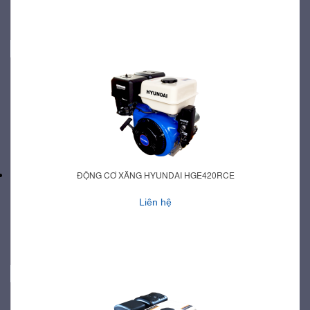
ĐỘNG CƠ XĂNG HYUNDAI HGE420RCE
Liên hệ