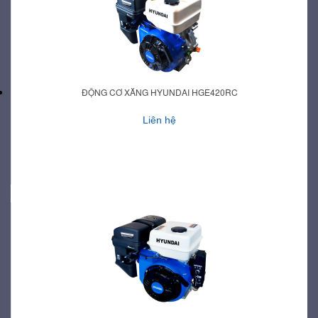
ĐỘNG CƠ XĂNG HYUNDAI HGE420RC
Liên hệ