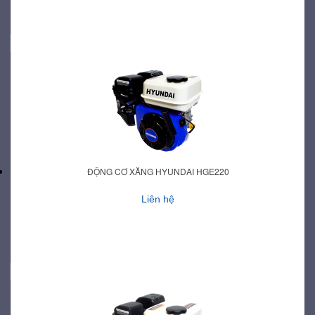
ĐỘNG CƠ XĂNG HYUNDAI HGE220
Liên hệ