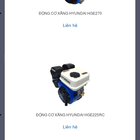
ĐỘNG CƠ XĂNG HYUNDAI HGE270
Liên hệ
ĐỘNG CƠ XĂNG HYUNDAI HGE225RC
Liên hệ