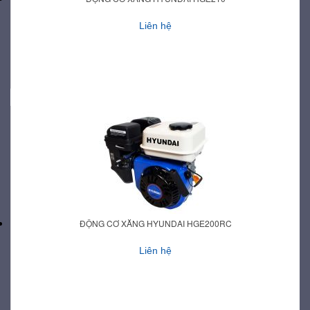
Liên hệ
ĐỘNG CƠ XĂNG HYUNDAI HGE200RC
Liên hệ