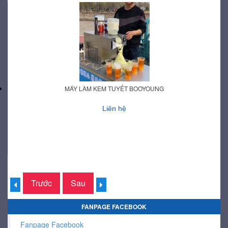
MÁY LÀM KEM TUYẾT BOOYOUNG
Liên hệ
Trước
Sau
FANPAGE FACEBOOK
Fanpage Facebook