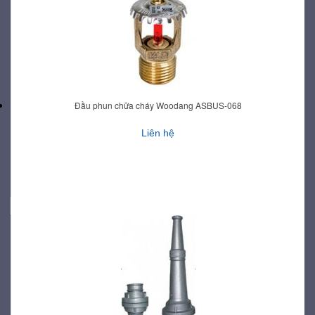
Đầu phun chữa cháy Woodang ASBUS-068
Liên hệ