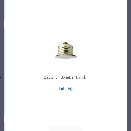
Đầu phun Sprinkler âm trần
Liên hệ