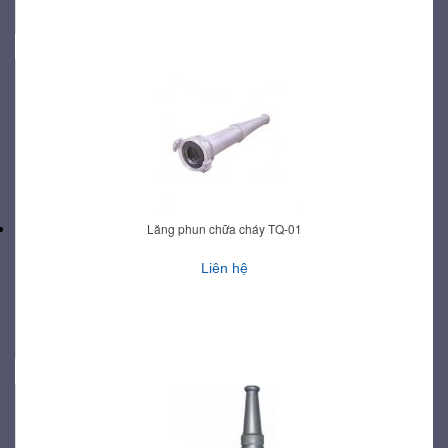
Lăng phun chữa cháy TQ-01
Liên hệ