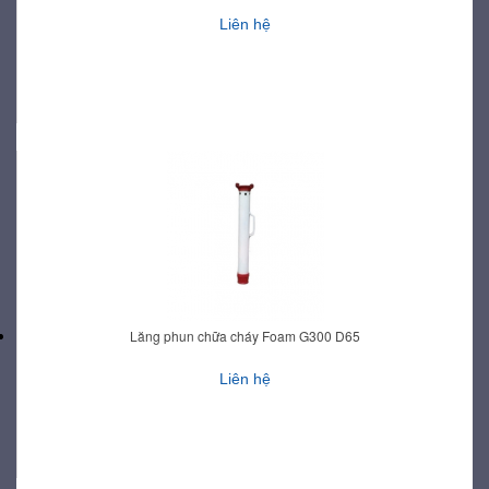
Liên hệ
Lăng phun chữa cháy Foam G300 D65
Liên hệ