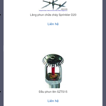
Lăng phun chữa cháy Sprinkler D20
Liên hệ
Đầu phun lên SZTS15
Liên hệ