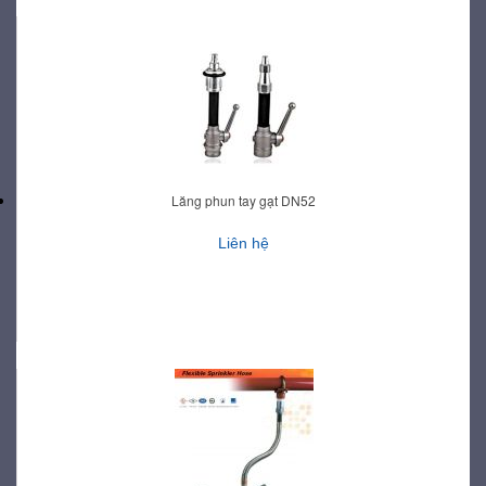
Lăng phun tay gạt DN52
Liên hệ