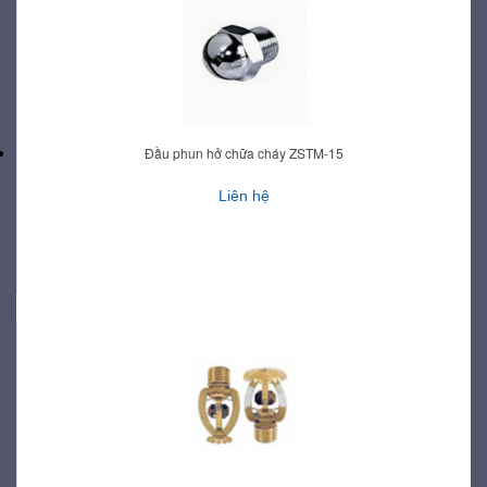
Đầu phun hở chữa cháy ZSTM-15
Liên hệ