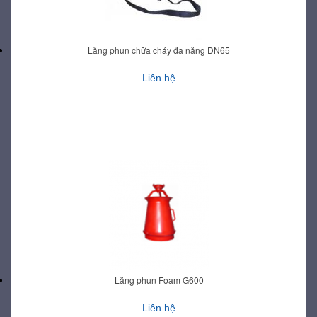
Lăng phun chữa cháy đa năng DN65
Liên hệ
Lăng phun Foam G600
Liên hệ