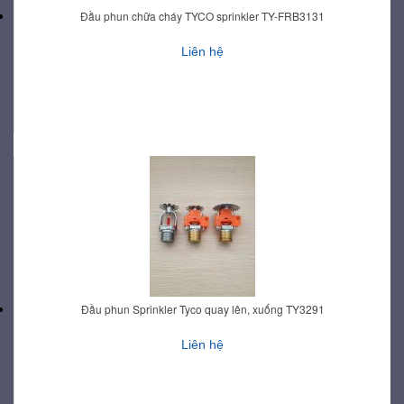
Đầu phun chữa cháy TYCO sprinkler TY-FRB3131
Liên hệ
Đầu phun Sprinkler Tyco quay lên, xuống TY3291
Liên hệ