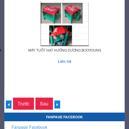
MÁY TUỐT HẠT HƯỚNG DƯƠNG BOOYOUNG
Liên hệ
Trước
Sau
FANPAGE FACEBOOK
Fanpage Facebook