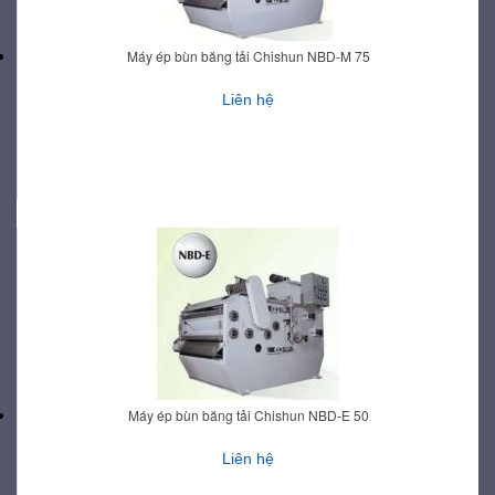
Máy ép bùn băng tải Chishun NBD-M 75
Liên hệ
Máy ép bùn băng tải Chishun NBD-E 50
Liên hệ