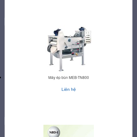
Máy ép bùn MEB-TN800
Liên hệ