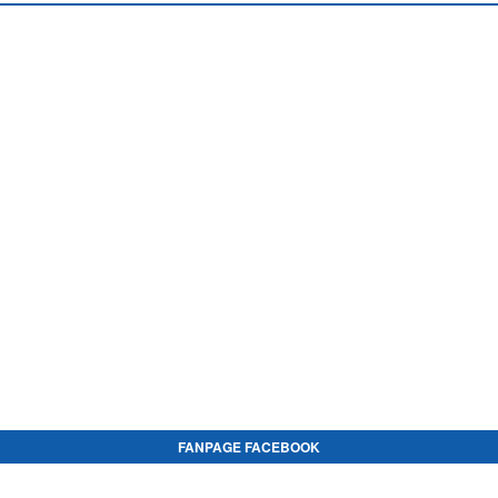
FANPAGE FACEBOOK