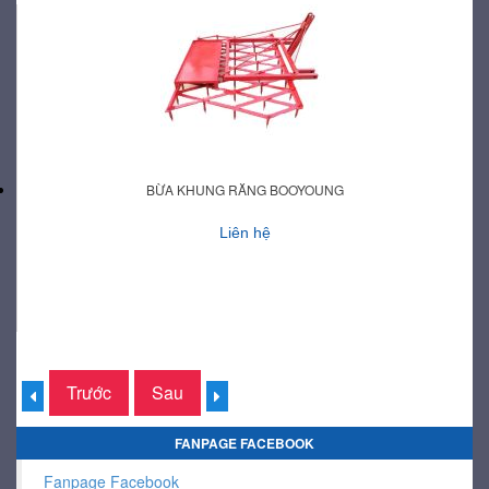
BỪA KHUNG RĂNG BOOYOUNG
Liên hệ
Trước
Sau
FANPAGE FACEBOOK
Fanpage Facebook