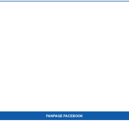
FANPAGE FACEBOOK