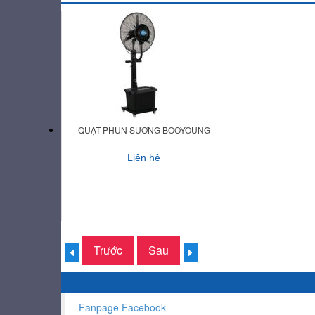
QUẠT PHUN SƯƠNG BOOYOUNG
Liên hệ
Trước
Sau
Fanpage Facebook