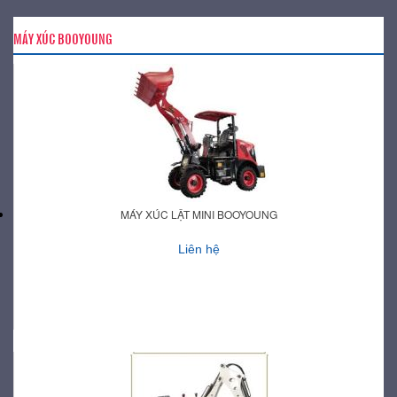
MÁY XÚC BOOYOUNG
MÁY XÚC LẬT MINI BOOYOUNG
Liên hệ