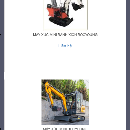
MÁY XÚC MINI BÁNH XÍCH BOOYOUNG
Liên hệ
MÁY XÚC MINI BOOYOUNG