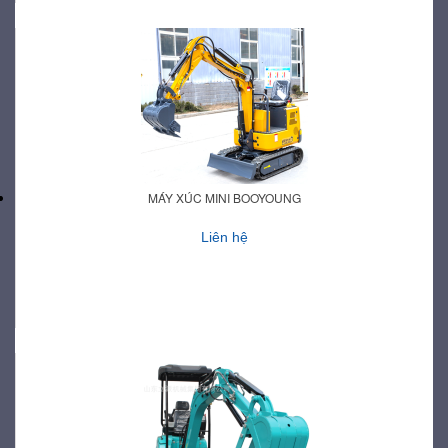
MÁY XÚC MINI BOOYOUNG
Liên hệ