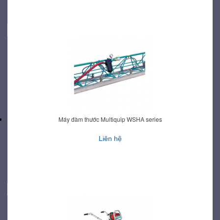
Máy đàm thước Multiquip WSHA series
Liên hệ