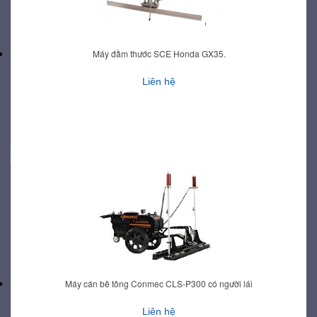
Máy đầm thước SCE Honda GX35.
Liên hệ
Máy cán bê tông Conmec CLS-P300 có người lái
Liên hệ