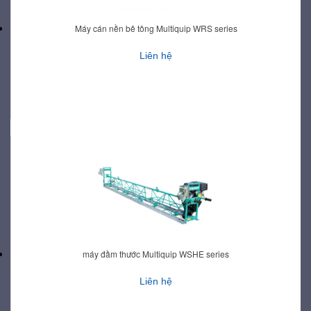
Máy cán nền bê tông Multiquip WRS series
Liên hệ
máy đầm thước Multiquip WSHE series
Liên hệ