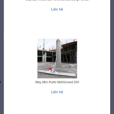
Liên hệ
Máy đầm thước MidiScreed 200
Liên hệ