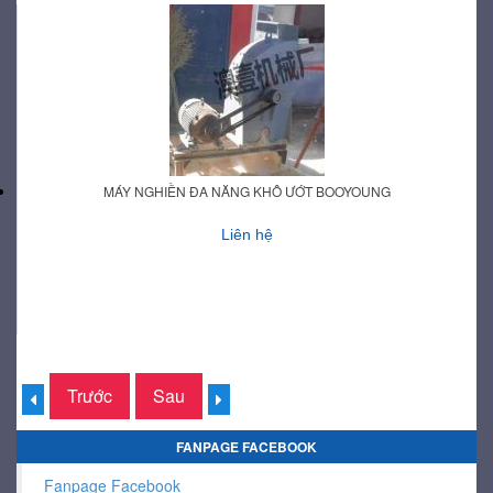
MÁY NGHIỀN ĐA NĂNG KHÔ ƯỚT BOOYOUNG
Liên hệ
Trước
Sau
FANPAGE FACEBOOK
Fanpage Facebook