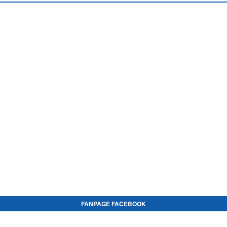
FANPAGE FACEBOOK