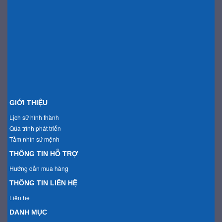
GIỚI THIỆU
Lịch sử hình thành
Qúa trình phát triển
Tầm nhìn sứ mệnh
THÔNG TIN HỖ TRỢ
Hướng dẫn mua hàng
THÔNG TIN LIÊN HỆ
Liên hệ
DANH MỤC