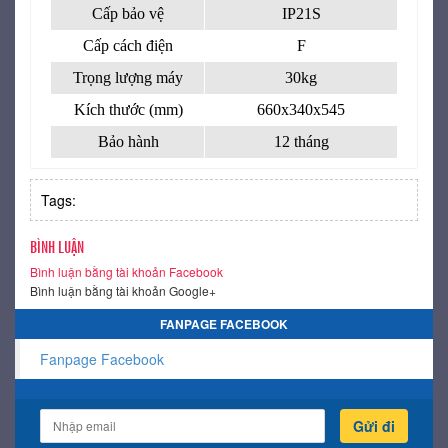
Cấp bảo vệ
IP21S
Cấp cách điện
F
Trọng lượng máy
30kg
Kích thước (mm)
660x340x545
Bảo hành
12 tháng
Tags:
BÌNH LUẬN
Bình luận bằng tài khoản Facebook
Bình luận bằng tài khoản Google+
FANPAGE FACEBOOK
Fanpage Facebook
Gửi đi